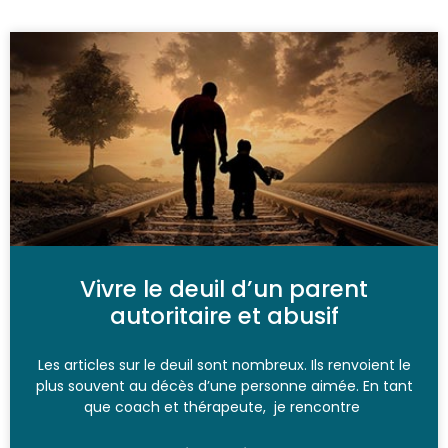
Vivre le deuil d’un parent
autoritaire et abusif
Les articles sur le deuil sont nombreux. Ils renvoient le
plus souvent au décès d’une personne aimée. En tant
que coach et thérapeute, je rencontre