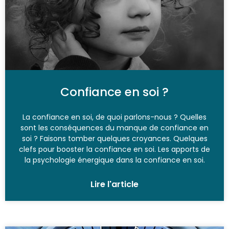
Confiance en soi ?
La confiance en soi, de quoi parlons-nous ? Quelles
sont les conséquences du manque de confiance en
soi ? Faisons tomber quelques croyances. Quelques
clefs pour booster la confiance en soi. Les apports de
la psychologie énergique dans la confiance en soi.
Lire l'article