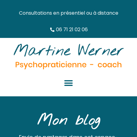
Consultations en présentiel ou à distance
06 71 21 02 06
Mon blog