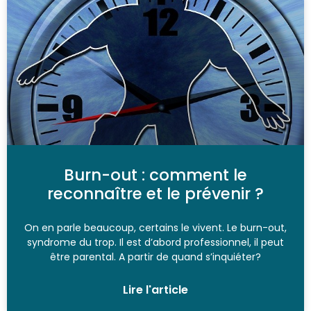
Burn-out : comment le
reconnaître et le prévenir ?
On en parle beaucoup, certains le vivent. Le burn-out,
syndrome du trop. Il est d’abord professionnel, il peut
être parental. A partir de quand s’inquiéter?
Lire l'article