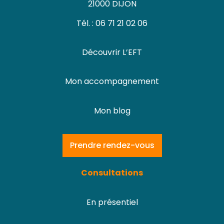
21000 DIJON
Tél. : 06 71 21 02 06
Découvrir L’EFT
Mon accompagnement
Mon blog
Prendre rendez-vous
Consultations
En présentiel