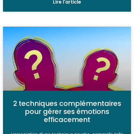
Lire l'article
2 techniques complémentaires
pour gérer ses émotions
efficacement