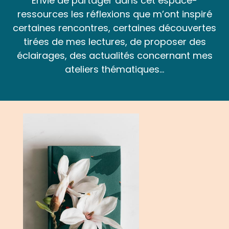
Envie de partager dans cet espace-
ressources les réflexions que m’ont inspiré
certaines rencontres, certaines découvertes
tirées de mes lectures, de proposer des
éclairages, des actualités concernant mes
ateliers thématiques…