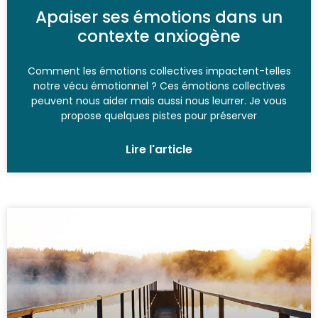
Apaiser ses émotions dans un
contexte anxiogène
Comment les émotions collectives impactent-telles
notre vécu émotionnel ? Ces émotions collectives
peuvent nous aider mais aussi nous leurrer. Je vous
propose quelques pistes pour préserver
Lire l'article