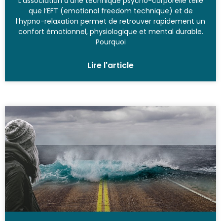
L’association d’une technique psycho-corporelle telle
que l’EFT (emotional freedom technique) et de
l’hypno-relaxation permet de retrouver rapidement un
confort émotionnel, physiologique et mental durable.
Pourquoi
Lire l'article