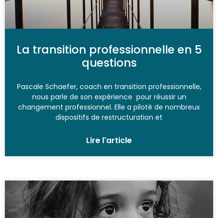
La transition professionnelle en 5
questions
Pascale Schaefer, coach en transition professionnelle,
nous parle de son expérience pour réussir un
changement professionnel. Elle a piloté de nombreux
dispositifs de restructuration et
Lire l'article