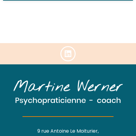
9 rue Antoine Le Moiturier,